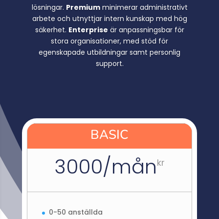
lösningar.
Premium
minimerar administrativt
arbete och utnyttjar intern kunskap med hög
säkerhet.
Enterprise
är anpassningsbar för
stora organisationer, med stöd för
egenskapade utbildningar samt personlig
support.
BASIC
3000/mån
kr
0-50 anställda