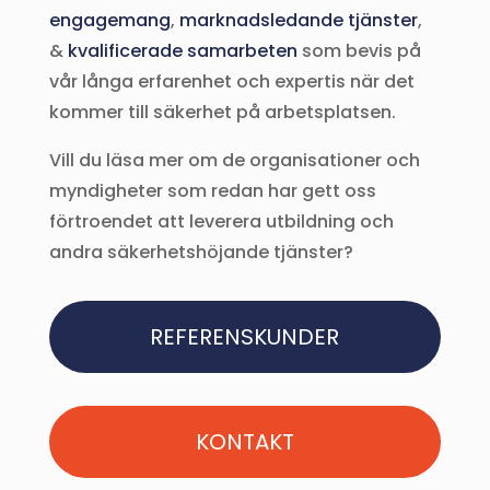
engagemang
,
marknadsledande tjänster
,
&
kvalificerade samarbeten
som bevis på
vår långa erfarenhet och expertis när det
kommer till säkerhet på arbetsplatsen.
Vill du läsa mer om de organisationer och
myndigheter som redan har gett oss
förtroendet att leverera utbildning och
andra säkerhetshöjande tjänster?
REFERENSKUNDER
KONTAKT