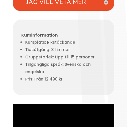
JAG VILL VETA MER
Kursinformation
Kursplats: Rikstäckande
Tidsåtgång: 3 timmar
Gruppstorlek: Upp till 15 personer
Tillgängliga språk: Svenska och
engelska
Pris: Från 12 490 kr