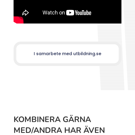
I samarbete med utbildning.se
KOMBINERA GÄRNA
MED/ANDRA HAR ÄVEN