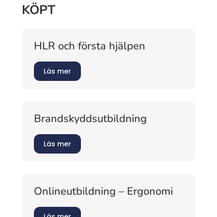
KÖPT
HLR och första hjälpen
Läs mer
Brandskyddsutbildning
Läs mer
Onlineutbildning – Ergonomi
Läs mer