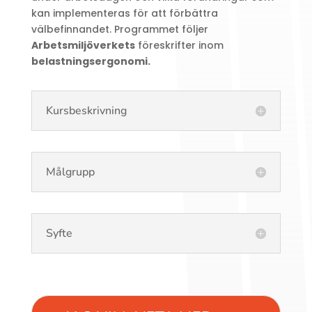
kan implementeras för att förbättra
välbefinnandet. Programmet följer
Arbetsmiljöverkets
föreskrifter inom
belastningsergonomi.
Kursbeskrivning
Målgrupp
Syfte