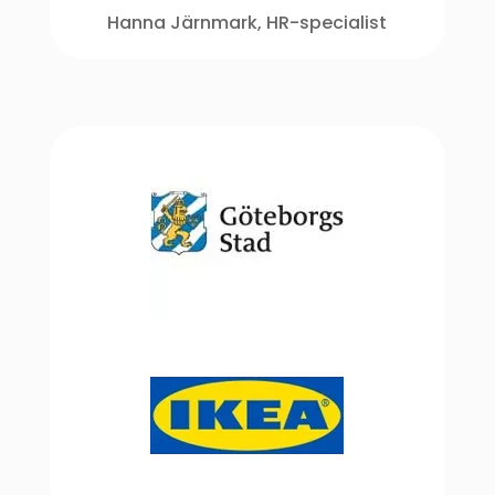
Hanna Järnmark, HR-specialist