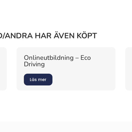
/ANDRA HAR ÄVEN KÖPT
Onlineutbildning – Eco
Driving
Läs mer