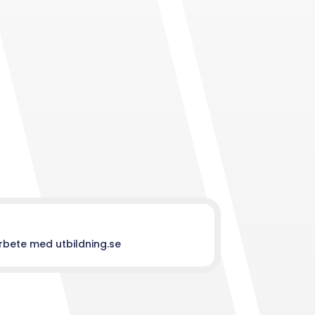
rbete med utbildning.se