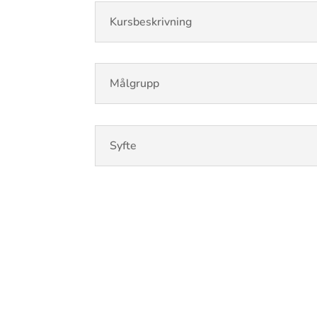
Kursbeskrivning
Målgrupp
Syfte