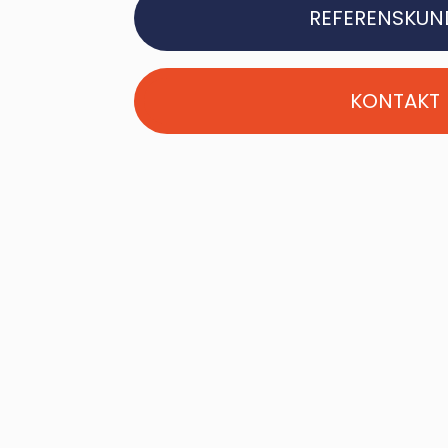
REFERENSKUN
KONTAKT