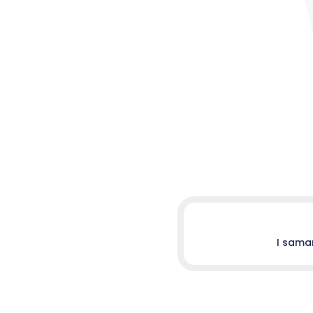
I sama