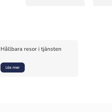
Hållbara resor i tjänsten
Läs mer