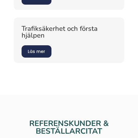
Trafiksäkerhet och första
hjälpen
Läs mer
REFERENSKUNDER &
BESTÄLLARCITAT