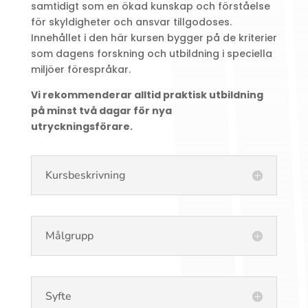
samtidigt som en ökad kunskap och förståelse
för skyldigheter och ansvar tillgodoses.
Innehållet i den här kursen bygger på de kriterier
som dagens forskning och utbildning i speciella
miljöer förespråkar.
Vi rekommenderar alltid praktisk utbildning
på minst två dagar för nya
utryckningsförare.
Kursbeskrivning
Målgrupp
Syfte