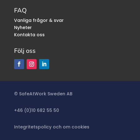
FAQ
Vanliga frågor & svar
Nyheter
Kontakta oss
Följ oss
©
SafeAtWork Sweden AB
+46 (0)10 682 55 50
Integritetspolicy och om cookies