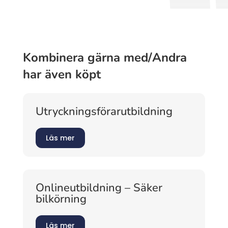
Kombinera gärna med/Andra
har även köpt
Utryckningsförarutbildning
Läs mer
Onlineutbildning – Säker
bilkörning
Läs mer