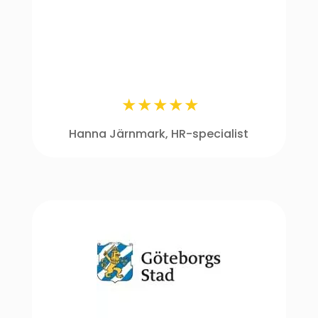
Hanna Järnmark, HR-specialist