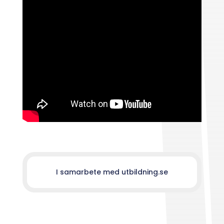
I samarbete med utbildning.se