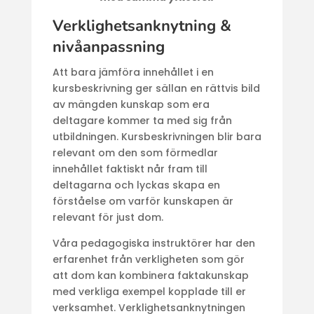
Verklighetsanknytning &
nivåanpassning
Att bara jämföra innehållet i en
kursbeskrivning ger sällan en rättvis bild
av mängden kunskap som era
deltagare kommer ta med sig från
utbildningen. Kursbeskrivningen blir bara
relevant om den som förmedlar
innehållet faktiskt når fram till
deltagarna och lyckas skapa en
förståelse om varför kunskapen är
relevant för just dom.
Våra pedagogiska instruktörer har den
erfarenhet från verkligheten som gör
att dom kan kombinera faktakunskap
med verkliga exempel kopplade till er
verksamhet. Verklighetsanknytningen