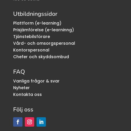
Utbildningssidor
Plattform (e-learning)
Prisjämförelse (e-learninng)
Tjänstebilsförare
Vård- och omsorgspersonal
Kontorspersonal
Chefer och skyddsombud
FAQ
Vanliga frågor & svar
Nyheter
Kontakta oss
Följ oss