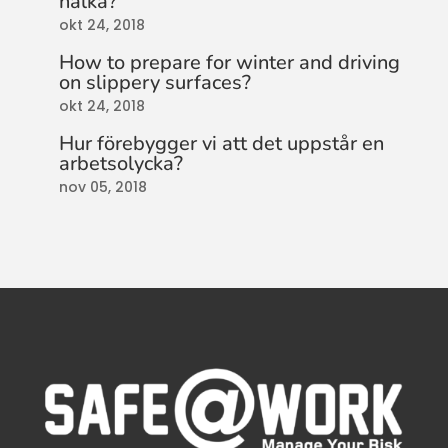
halka?
okt 24, 2018
How to prepare for winter and driving
on slippery surfaces?
okt 24, 2018
Hur förebygger vi att det uppstår en
arbetsolycka?
nov 05, 2018