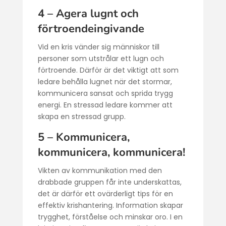
4 – Agera lugnt och
förtroendeingivande
Vid en kris vänder sig människor till
personer som utstrålar ett lugn och
förtroende. Därför är det viktigt att som
ledare behålla lugnet när det stormar,
kommunicera sansat och sprida trygg
energi. En stressad ledare kommer att
skapa en stressad grupp.
5 – Kommunicera,
kommunicera, kommunicera!
Vikten av kommunikation med den
drabbade gruppen får inte underskattas,
det är därför ett ovärderligt tips för en
effektiv krishantering. Information skapar
trygghet, förståelse och minskar oro. I en