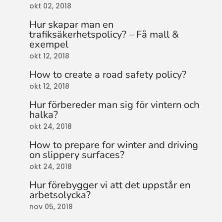
okt 02, 2018
Hur skapar man en
trafiksäkerhetspolicy? – Få mall &
exempel
okt 12, 2018
How to create a road safety policy?
okt 12, 2018
Hur förbereder man sig för vintern och
halka?
okt 24, 2018
How to prepare for winter and driving
on slippery surfaces?
okt 24, 2018
Hur förebygger vi att det uppstår en
arbetsolycka?
nov 05, 2018