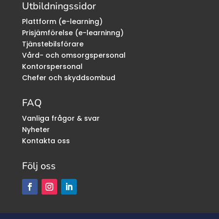
Utbildningssidor
Plattform (e-learning)
Prisjämförelse (e-learninng)
Tjänstebilsförare
Vård- och omsorgspersonal
Kontorspersonal
Chefer och skyddsombud
FAQ
Vanliga frågor & svar
Nyheter
Kontakta oss
Följ oss